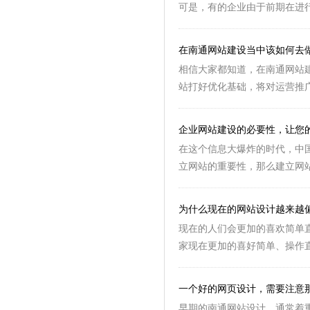
可是，有的企业由于前期在进行
在南通网站建设当中该如何去
相信大家都知道，在南通网站
站打好优化基础，将对运营推广
企业网站建设的必要性，让您
在这个信息大爆炸的时代，中
立网站的重要性，那么建立网站
为什么现在的网站设计越来越
现在的人们会更加的喜欢简单
家现在更加的喜好简单、操作直
一个好的网页设计，需要注意
早期的南通网站设计，通常着