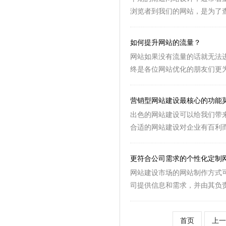
浏览者到我们的网站，是为了查
如何提升网站的流量？
网站如果没有流量的话就无法
终是各位网站优化的朋友们更为
营销型网站建设最核心的功能
出色的网站建设可以给我们带
合适的网站建设对企业有百利而
更符合公司需求的个性化定制
网站建设市场的网站制作方式
司提供信息和需求，并由其负责
首页
上一