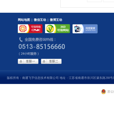
网站地图
|
微信互动
|
微博互动
版权所有：南通飞宇信息技术有限公司 地址：江苏省南通市崇川区濠东路288号
苏公网